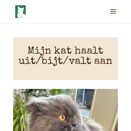
Mijn kat haalt
uit/bijt/valt aan