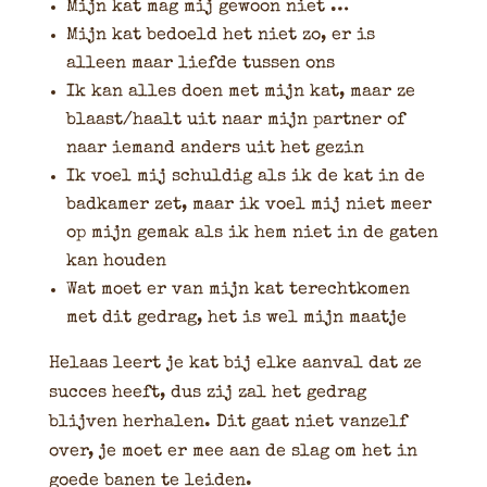
Mijn kat mag mij gewoon niet …
Mijn kat bedoeld het niet zo, er is
alleen maar liefde tussen ons
Ik kan alles doen met mijn kat, maar ze
blaast/haalt uit naar mijn partner of
naar iemand anders uit het gezin
Ik voel mij schuldig als ik de kat in de
badkamer zet, maar ik voel mij niet meer
op mijn gemak als ik hem niet in de gaten
kan houden
Wat moet er van mijn kat terechtkomen
met dit gedrag, het is wel mijn maatje
Helaas leert je kat bij elke aanval dat ze
succes heeft, dus zij zal het gedrag
blijven herhalen. Dit gaat niet vanzelf
over, je moet er mee aan de slag om het in
goede banen te leiden.