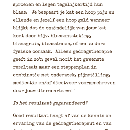
sproeien en legen tegelijkertijd hun
blaas. Je bespaart je kat een hoop pijn en
ellende en jezelf een hoop geld wanneer
blijkt dat de onzindelijk van jouw kat
komt door bijv. blaasontsteking,
blaasgruis, blaasstenen, of een andere
fysieke oorzaak. Alleen gedragstherapie
geeft in zo’n geval nooit het gewenste
resultaat; maar een stappenplan in
combinatie met onderzoek, pijnstilling,
medicatie en/of dieetvoer voorgeschreven
door jouw dierenarts wel!
Is het resultaat gegarandeerd?
Goed resultaat hangt af van de kennis en
ervaring van de gedragstherapeut en van