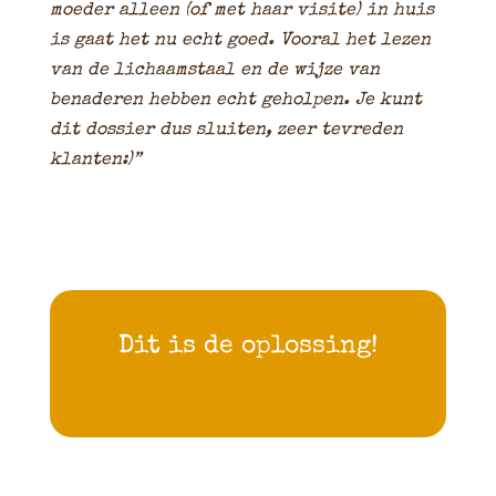
moeder alleen (of met haar visite) in huis
is gaat het nu echt goed. Vooral het lezen
van de lichaamstaal en de wijze van
benaderen hebben echt geholpen. Je kunt
dit dossier dus sluiten, zeer tevreden
klanten:)”
Dit is de oplossing!