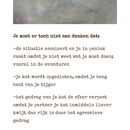
Je moet er toch niet aan denken dat:
-de situatie escaleert en je in paniek
raakt omdat je niet weet wat je moet doen;
vooral in de avonduren
-je kat wordt opgesloten, omdat je bang
bent van je tijger
-het gedrag van je kat de sfeer verpest
omdat je partner je kat inmiddels liever
kwijt dan rijk is door het agressieve
gedrag