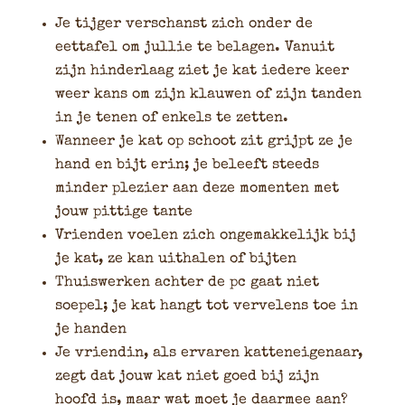
Je tijger verschanst zich onder de
eettafel om jullie te belagen. Vanuit
zijn hinderlaag ziet je kat iedere keer
weer kans om zijn klauwen of zijn tanden
in je tenen of enkels te zetten.
Wanneer je kat op schoot zit grijpt ze je
hand en bijt erin; je beleeft steeds
minder plezier aan deze momenten met
jouw pittige tante
Vrienden voelen zich ongemakkelijk bij
je kat, ze kan uithalen of bijten
Thuiswerken achter de pc gaat niet
soepel; je kat hangt tot vervelens toe in
je handen
Je vriendin, als ervaren katteneigenaar,
zegt dat jouw kat niet goed bij zijn
hoofd is, maar wat moet je daarmee aan?