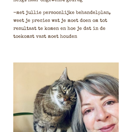
neigt naar ongewenst gedrag
-met jullie persoonlijke behandelplan,
weet je precies wat je moet doen om tot
resultaat te komen en hoe je dat in de
toekomst vast moet houden