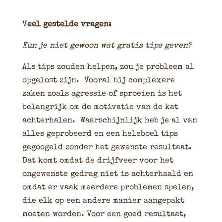
V
eel gestelde vragen:
Kun je niet gewoon wat gratis tips geven?
Als tips zouden helpen, zou je probleem al
opgelost zijn. Vooral bij complexere
zaken zoals agressie of sproeien is het
belangrijk om de motivatie van de kat
achterhalen. Waarschijnlijk heb je al van
alles geprobeerd en een heleboel tips
gegoogeld zonder het gewenste resultaat.
Dat komt omdat de drijfveer voor het
ongewenste gedrag niet is achterhaald en
omdat er vaak meerdere problemen spelen,
die elk op een andere manier aangepakt
moeten worden. Voor een goed resultaat,