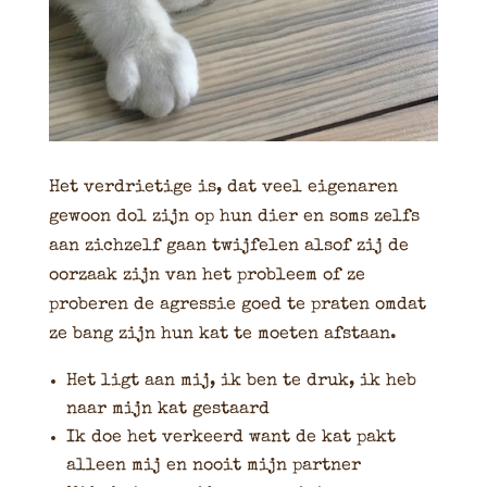
Het verdrietige is, dat veel eigenaren
gewoon dol zijn op hun dier en soms zelfs
aan zichzelf gaan twijfelen alsof zij de
oorzaak zijn van het probleem of ze
proberen de agressie goed te praten omdat
ze bang zijn hun kat te moeten afstaan.
Het ligt aan mij, ik ben te druk, ik heb
naar mijn kat gestaard
Ik doe het verkeerd want de kat pakt
alleen mij en nooit mijn partner