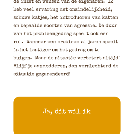
de inzet en wensen van de eigenaren. Ik
heb veel ervaring met onzindelijkheid,
schuwe katjes, het introducren van katten
en bepaalde soorten van agressie. De duur
van het probleemgedrag speelt ook een
rol. Wanneer een probleem al jaren speelt
is het lastiger om het gedrag om te
buigen. Maar de situatie verbetert altijd!
Blijf je aanmodderen, dan verslechterd de
situatie gegarandeerd!
Ja, dit wil ik