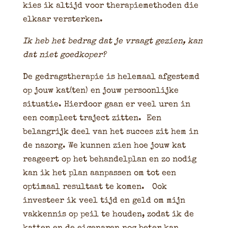
kies ik altijd voor therapiemethoden die
elkaar versterken.
Ik heb het bedrag dat je vraagt gezien, kan
dat niet goedkoper?
De gedragstherapie is helemaal afgestemd
op jouw kat(ten) en jouw persoonlijke
situatie. Hierdoor gaan er veel uren in
een compleet traject zitten. Een
belangrijk deel van het succes zit hem in
de nazorg. We kunnen zien hoe jouw kat
reageert op het behandelplan en zo nodig
kan ik het plan aanpassen om tot een
optimaal resultaat te komen. Ook
investeer ik veel tijd en geld om mijn
vakkennis op peil te houden, zodat ik de