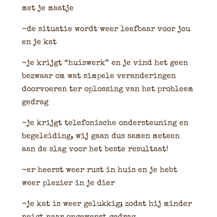
met je maatje
-de situatie wordt weer leefbaar voor jou
en je kat
-je krijgt “huiswerk” en je vind het geen
bezwaar om wat simpele veranderingen
doorvoeren ter oplossing van het probleem
gedrag
-je krijgt telefonische ondersteuning en
begeleiding, wij gaan dus samen meteen
aan de slag voor het beste resultaat!
-er heerst weer rust in huis en je hebt
weer plezier in je dier
-je kat is weer gelukkig; zodat hij minder