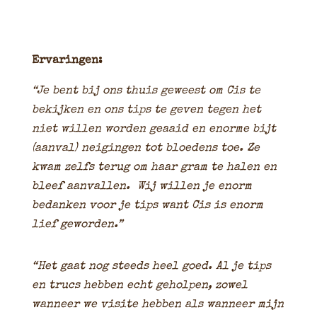
Ervaringen:
“Je bent bij ons thuis geweest om Cis te
bekijken en ons tips te geven tegen het
niet willen worden geaaid en enorme bijt
(aanval) neigingen tot bloedens toe. Ze
kwam zelfs terug om haar gram te halen en
bleef aanvallen. Wij willen je enorm
bedanken voor je tips want Cis is enorm
lief geworden.”
“Het gaat nog steeds heel goed. Al je tips
en trucs hebben echt geholpen, zowel
wanneer we visite hebben als wanneer mijn