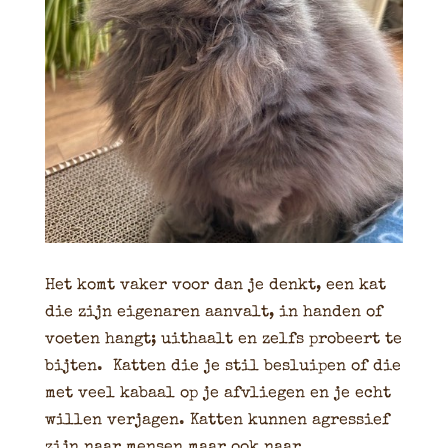
Het komt vaker voor dan je denkt, een kat
die zijn eigenaren aanvalt, in handen of
voeten hangt; uithaalt en zelfs probeert te
bijten. Katten die je stil besluipen of die
met veel kabaal op je afvliegen en je echt
willen verjagen. Katten kunnen agressief
zijn naar mensen maar ook naar