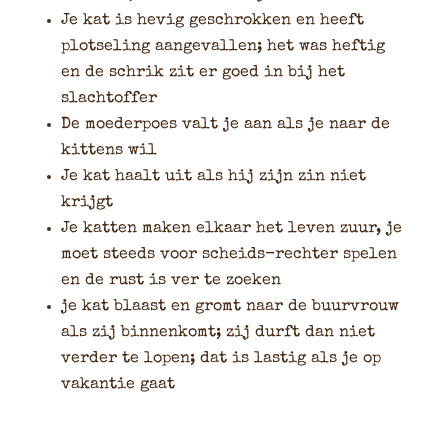
Je kat is hevig geschrokken en heeft
plotseling aangevallen; het was heftig
en de schrik zit er goed in bij het
slachtoffer
De moederpoes valt je aan als je naar de
kittens wil
Je kat haalt uit als hij zijn zin niet
krijgt
Je katten maken elkaar het leven zuur, je
moet steeds voor scheids-rechter spelen
en de rust is ver te zoeken
je kat blaast en gromt naar de buurvrouw
als zij binnenkomt; zij durft dan niet
verder te lopen; dat is lastig als je op
vakantie gaat