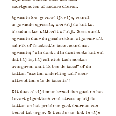
soortgenoten of andere dieren.
Agressie kan gevaarlijk zijn, vooral
ongeremde agressie, waarbij de kat tot
bloedens toe uithaalt of bijt. Soms wordt
agressie door de geschrokken eigenaar uit
schrik of frustratie beantwoord met
agressie; “wie denkt die dominante kat wel
dat hij is, hij zal zich toch moeten
overgeven want ik ben de baas!” of de
katten “moeten onderling zelf maar
uitvechten wie de baas is”!
Dit doet altijd meer kwaad dan goed en het
levert gigantisch veel stress op bij de
katten en het probleem gaat daarmee van
kwaad tot erger. Net zoals een kat in zijn