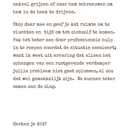
nekvel grijpen of naar hem schreeuwen om
hem in de hoek te drijven.
Stop daar mee en geef je kat ruimte om te
vluchten en tijd om tot zichzelf te komen.
Pak het beter aan door professionele hulp
in te roepen voordat de situatie escaleert;
want ik weet uit ervaring dat alleen het
ophangen van een rustgevende verdamper
jullie probleem niet gaat oplossen, al zou
dat wel gemakkelijk zijn. We kunnen beter
samen aan de slag.
Herken je dit?