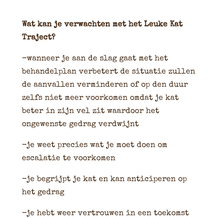
Wat kan je verwachten met het Leuke Kat
Traject?
-wanneer je aan de slag gaat met het
behandelplan verbetert de situatie zullen
de aanvallen verminderen of op den duur
zelfs niet meer voorkomen omdat je kat
beter in zijn vel zit waardoor het
ongewenste gedrag verdwijnt
-je weet precies wat je moet doen om
escalatie te voorkomen
-je begrijpt je kat en kan anticiperen op
het gedrag
-je hebt weer vertrouwen in een toekomst