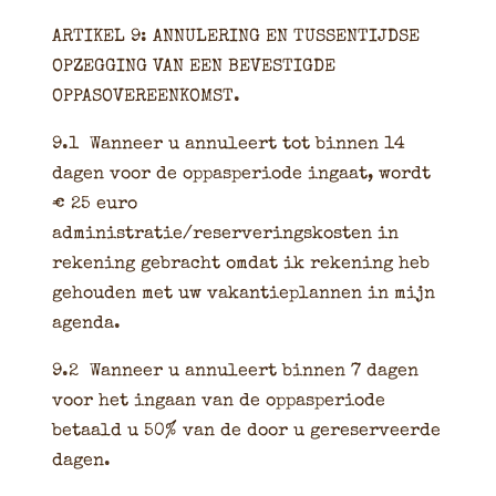
ARTIKEL 9: ANNULERING EN TUSSENTIJDSE
OPZEGGING VAN EEN BEVESTIGDE
OPPASOVEREENKOMST.
9.1 Wanneer u annuleert tot binnen 14
dagen voor de oppasperiode ingaat, wordt
€ 25 euro
administratie/reserveringskosten in
rekening gebracht omdat ik rekening heb
gehouden met uw vakantieplannen in mijn
agenda.
9.2 W
anneer u annuleert binnen 7 dagen
voor het ingaan van de oppasperiode
betaald u 50% van de door u gereserveerde
dagen.