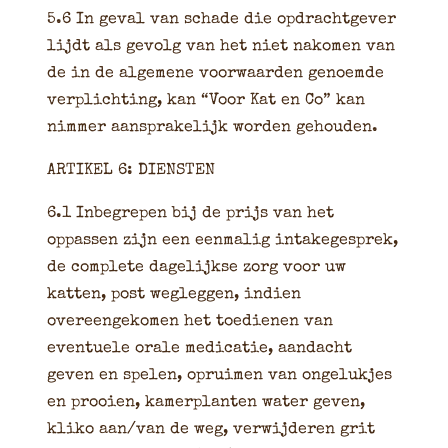
5.6 In geval van schade die opdrachtgever
lijdt als gevolg van het niet nakomen van
de in de algemene voorwaarden genoemde
verplichting, kan “Voor Kat en Co” kan
nimmer aansprakelijk worden gehouden.
ARTIKEL 6: DIENSTEN
6.1 Inbegrepen bij de prijs van het
oppassen zijn een eenmalig intakegesprek,
de complete dagelijkse zorg voor uw
katten, post wegleggen, indien
overeengekomen het toedienen van
eventuele orale medicatie, aandacht
geven en spelen, opruimen van ongelukjes
en prooien, kamerplanten water geven,
kliko aan/van de weg, verwijderen grit