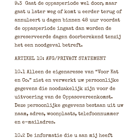
9.3
Gaat de oppasperiode wel door, maar
gaat u later weg of komt u eerder terug of
annuleert u dagen binnen 48 uur voordat
de oppasperiode ingaat dan worden de
gereserveerde dagen doorberekend tenzij
het een noodgeval betreft.
ARTIKEL 10: AVG/PRIVACY STATEMENT
10.1 Alleen de eigenaresse van “Voor Kat
en Co.” ziet en verwerkt uw persoonlijke
gegevens die noodzakelijk zijn voor de
uitvoering van de Oppasovereenkomst.
Deze persoonlijke gegevens bestaan uit uw
naam, adres, woonplaats, telefoonnummer
en e-mailadres.
10.2 De informatie die u aan mij heeft