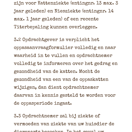
zijn voor Kattenziekte (entingnr. 13 max. 3
jaar geleden) en Niesziekte (entingnr. 14
max. 1 jaar geleden) of een recente
Titerbepaling kunnen overleggen.
3.2 Opdrachtgever is verplicht het
oppasaanvraagformulier volledig en naar
waarheid in te vullen en opdrachtnemer
volledig te informeren over het gedrag en
gezondheid van de katten. Mocht de
gezondheid van een van de oppaskatten
wijzigen, dan dient opdrachtnemer
daarvan in kennis gesteld te worden voor
de oppasperiode ingaat.
3.3 Opdrachtnemer zal bij ziekte of
vermoeden van ziekte van uw huisdier de