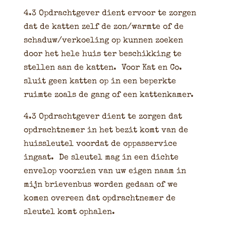
4.3 Opdrachtgever dient ervoor te zorgen
dat de katten zelf de zon/warmte of de
schaduw/verkoeling op kunnen zoeken
door het hele huis ter beschikking te
stellen aan de katten. Voor Kat en Co.
sluit geen katten op in een beperkte
ruimte zoals de gang of een kattenkamer.
4.3 Opdrachtgever dient te zorgen dat
opdrachtnemer in het bezit komt van de
huissleutel voordat de oppasservice
ingaat. De sleutel mag in een dichte
envelop voorzien van uw eigen naam in
mijn brievenbus worden gedaan of we
komen overeen dat opdrachtnemer de
sleutel komt ophalen.