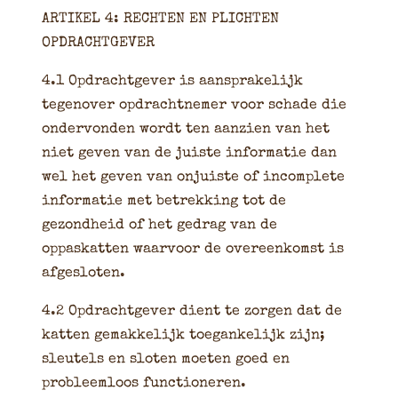
ARTIKEL 4: RECHTEN EN PLICHTEN
OPDRACHTGEVER
4.1 Opdrachtgever is aansprakelijk
tegenover opdrachtnemer voor schade die
ondervonden wordt ten aanzien van het
niet geven van de juiste informatie dan
wel het geven van onjuiste of incomplete
informatie met betrekking tot de
gezondheid of het gedrag van de
oppaskatten waarvoor de overeenkomst is
afgesloten.
4.2 Opdrachtgever dient te zorgen dat de
katten gemakkelijk toegankelijk zijn;
sleutels en sloten moeten goed en
probleemloos functioneren.