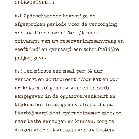
OPDRACHTNEMER
5.1 Opdrachtnemer bevestigd de
afgesproken periode voor de verzorging
van uw dieren schriftelijk na de
ontvangst van uw reserveringsaanvraag en
geeft indien gevraagd een schriftelijke
prijsopgave.
5.2 Ten minste een maal per 24 uur
verzorgt en controleert “Voor Kat en Co.”
uw katten volgens uw wensen en zoals
aangegeven in de oppasovereenkomst en
tijdens het intakegesprek bij u thuis.
Hierbij verplicht opdrachtnemer zich, om
naar beste vermogen en kunnen, zorg te
dragen voor het welzijn van uw katten.