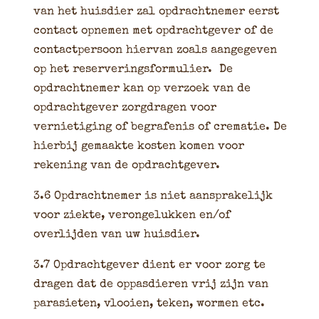
van het huisdier zal opdrachtnemer eerst
contact opnemen met opdrachtgever of de
contactpersoon hiervan zoals aangegeven
op het reserveringsformulier. De
opdrachtnemer kan op verzoek van de
opdrachtgever zorgdragen voor
vernietiging of begrafenis of crematie. De
hierbij gemaakte kosten komen voor
rekening van de opdrachtgever.
3.6 Opdrachtnemer is niet aansprakelijk
voor ziekte, verongelukken en/of
overlijden van uw huisdier.
3.7 Opdrachtgever dient er voor zorg te
dragen dat de oppasdieren vrij zijn van
parasieten, vlooien, teken, wormen etc.