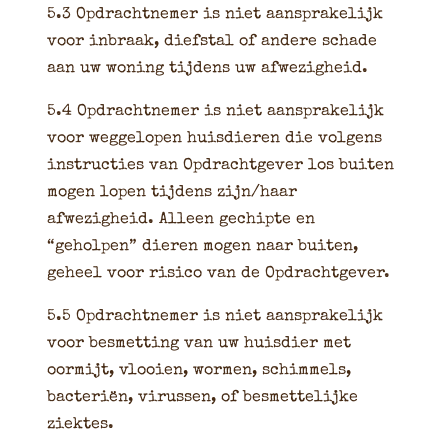
5.3 Opdrachtnemer is niet aansprakelijk
voor inbraak, diefstal of andere schade
aan uw woning tijdens uw afwezigheid.
5.4 Opdrachtnemer is niet aansprakelijk
voor weggelopen huisdieren die volgens
instructies van Opdrachtgever los buiten
mogen lopen tijdens zijn/haar
afwezigheid. Alleen gechipte en
“geholpen” dieren mogen naar buiten,
geheel voor risico van de Opdrachtgever.
5.5 Opdrachtnemer is niet aansprakelijk
voor besmetting van uw huisdier met
oormijt, vlooien, wormen, schimmels,
bacteriën, virussen, of besmettelijke
ziektes.