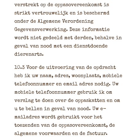
verstrekt op de oppasovereenkomst is
strikt vertrouwelijk en is beschermd
onder de Algemene Verordening
Gegevensverwerking. Deze informatie
wordt niet gedeeld met derden, behalve in
geval van nood met een dienstdoende
dierenarts.
10.3 Voor de uitvoering van de opdracht
heb ik uw naam, adres, woonplaats, mobiele
telefoonnummer en email adres nodig. Uw
mobiele telefoonnummer gebruik ik om
verslag te doen over de oppaskatten en om
u te bellen in geval van nood. Uw e-
mailadres wordt gebruikt voor het
toezenden van de oppasovereenkomst, de
algemene voorwaarden en de factuur.