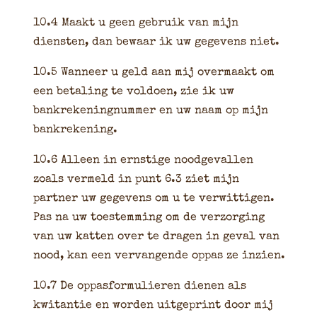
10.4 Maakt u geen gebruik van mijn
diensten, dan bewaar ik uw gegevens niet.
10.5 Wanneer u geld aan mij overmaakt om
een betaling te voldoen, zie ik uw
bankrekeningnummer en uw naam op mijn
bankrekening.
10.6 Alleen in ernstige noodgevallen
zoals vermeld in punt 6.3 ziet mijn
partner uw gegevens om u te verwittigen.
Pas na uw toestemming om de verzorging
van uw katten over te dragen in geval van
nood, kan een vervangende oppas ze inzien.
10.7 De oppasformulieren dienen als
kwitantie en worden uitgeprint door mij