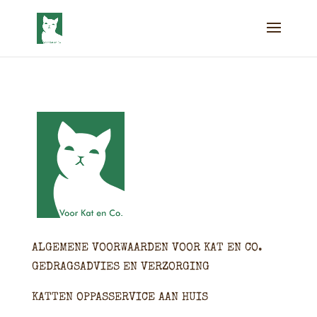
ALGEMENE VOORWAARDEN VOOR KAT EN CO.
GEDRAGSADVIES EN VERZORGING
KATTEN OPPASSERVICE AAN HUIS