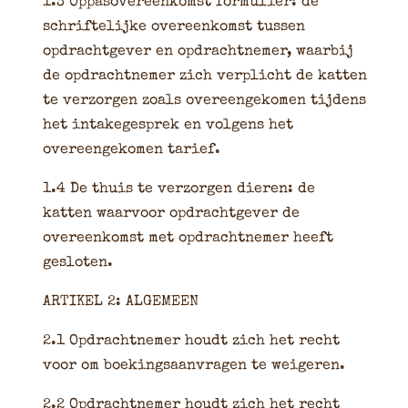
1.3 Oppasovereenkomst formulier: de
schriftelijke overeenkomst tussen
opdrachtgever en opdrachtnemer, waarbij
de opdrachtnemer zich verplicht de katten
te verzorgen zoals overeengekomen tijdens
het intakegesprek en volgens het
overeengekomen tarief.
1.4 De thuis te verzorgen dieren: de
katten waarvoor opdrachtgever de
overeenkomst met opdrachtnemer heeft
gesloten.
ARTIKEL 2: ALGEMEEN
2.1 Opdrachtnemer houdt zich het recht
voor om boekingsaanvragen te weigeren.
2.2 Opdrachtnemer houdt zich het recht