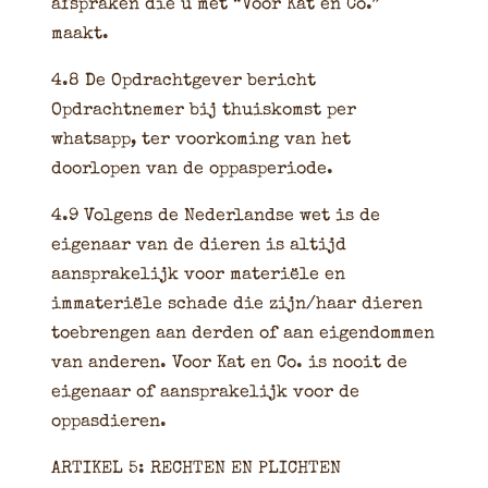
afspraken die u met “Voor Kat en Co.”
maakt.
4.8 De Opdrachtgever bericht
Opdrachtnemer bij thuiskomst per
whatsapp, ter voorkoming van het
doorlopen van de oppasperiode.
4.9 Volgens de Nederlandse wet is de
eigenaar van de dieren is altijd
aansprakelijk voor materiële en
immateriële schade die zijn/haar dieren
toebrengen aan derden of aan eigendommen
van anderen. Voor Kat en Co. is nooit de
eigenaar of aansprakelijk voor de
oppasdieren.
ARTIKEL 5: RECHTEN EN PLICHTEN