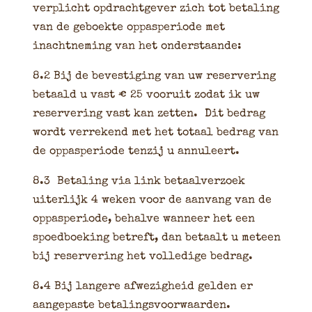
verplicht opdrachtgever zich tot betaling
van de geboekte oppasperiode met
inachtneming van het onderstaande:
8.2 Bij de bevestiging van uw reservering
betaald u vast € 25 vooruit zodat ik uw
reservering vast kan zetten. Dit bedrag
wordt verrekend met het totaal bedrag van
de oppasperiode tenzij u annuleert.
8.3 Betaling via link betaalverzoek
uiterlijk 4 weken voor de aanvang van de
oppasperiode, behalve wanneer het een
spoedboeking betreft, dan betaalt u meteen
bij reservering het volledige bedrag.
8.4 Bij langere afwezigheid gelden er
aangepaste betalingsvoorwaarden.