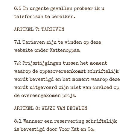
6.5 In urgente gevallen probeer ik u
telefonisch te bereiken.
ARTIKEL 7: TARIEVEN
7.1 Tarieven zijn te vinden op deze
website onder Kattenoppas.
7.2 Prijsstijgingen tussen het moment
waarop de oppasovereenkomst schriftelijk
wordt bevestigd en het moment waarop deze
wordt uitgevoerd zijn niet van invloed op
de overeengekomen prijs.
ARTIKEL 8: WIJZE VAN BETALEN
8.1 Wanneer een reservering schriftelijk
is bevestigd door Voor Kat en Co.