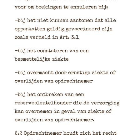
voor om boekingen te annuleren bij:
-bij het niet kunnen aantonen dat alle
oppaskatten geldig gevaccineerd zijn
zoals vermeld in Art. 3.1
-bij het constateren van een
besmettelijke ziekte
-bij overmacht door ernstige ziekte of
overlijden van opdrachtnemer
-bij het ontbreken van een
reservesleutelhouder die de verzorging
kan overnemen in geval van ziekte of
overlijden van opdrachtnemer.
2.2 Opdrachtnemer houdt zich het recht