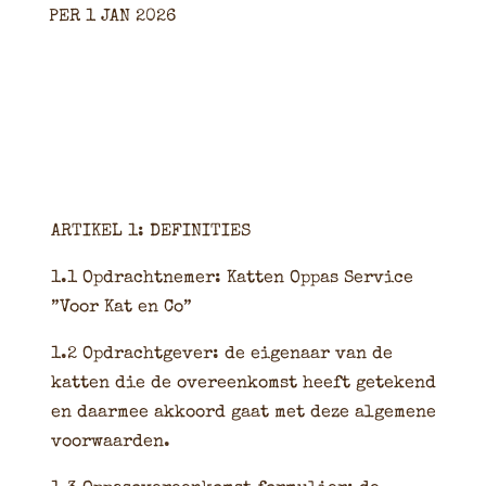
PER 1 JAN 2026
ARTIKEL 1: DEFINITIES
1.1 Opdrachtnemer: Katten Oppas Service
”Voor Kat en Co”
1.2 Opdrachtgever: de eigenaar van de
katten die de overeenkomst heeft getekend
en daarmee akkoord gaat met deze algemene
voorwaarden.