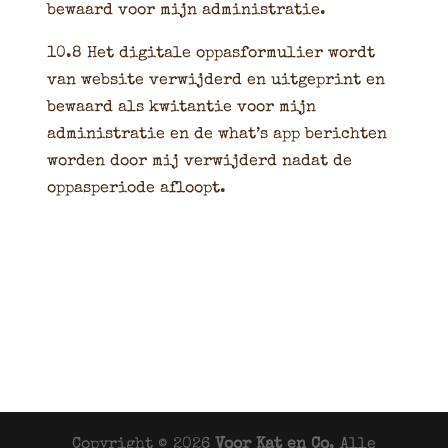
bewaard voor mijn administratie.
10.8 Het digitale oppasformulier wordt
van website verwijderd en uitgeprint en
bewaard als kwitantie voor mijn
administratie en de what’s app berichten
worden door mij verwijderd nadat de
oppasperiode afloopt.
Copyright © 2026
Voor Kat en Co
. Alle