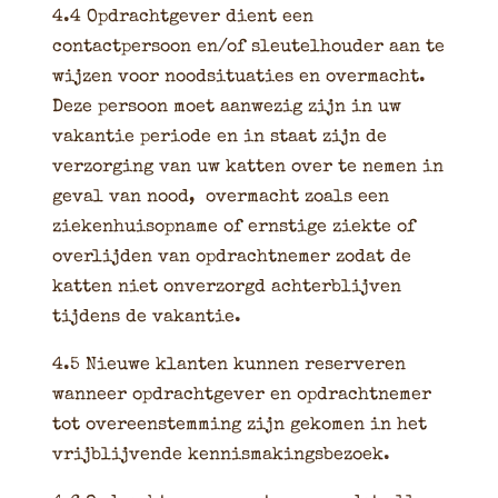
4.4 Opdrachtgever dient een
contactpersoon en/of sleutelhouder aan te
wijzen voor noodsituaties en overmacht.
Deze persoon moet aanwezig zijn in uw
vakantie periode en in staat zijn de
verzorging van uw katten over te nemen in
geval van nood,
overmacht zoals een
ziekenhuisopname of ernstige ziekte of
overlijden van opdrachtnemer zodat de
katten niet onverzorgd achterblijven
tijdens de vakantie.
4.5 Nieuwe klanten kunnen reserveren
wanneer opdrachtgever en opdrachtnemer
tot overeenstemming zijn gekomen in het
vrijblijvende kennismakingsbezoek.