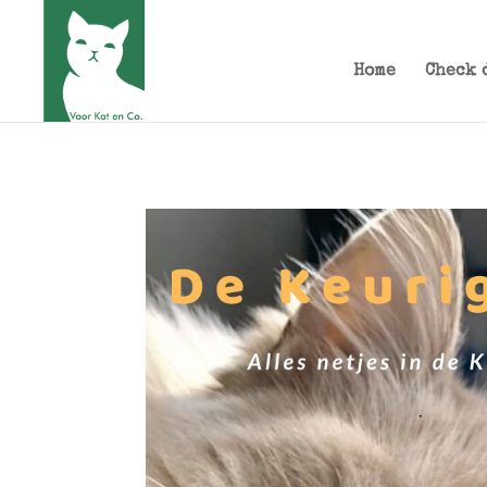
Home
Check 