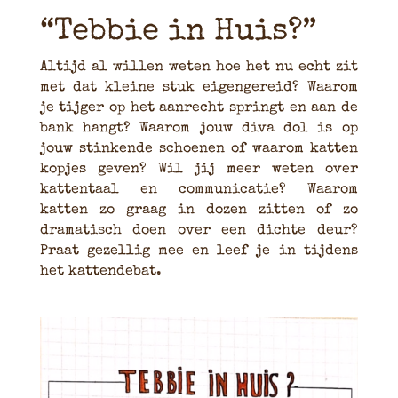
“Tebbie in Huis?”
Altijd al willen weten hoe het nu echt zit
met dat kleine stuk eigengereid? Waarom
je tijger op het aanrecht springt en aan de
bank hangt? Waarom jouw diva dol is op
jouw stinkende schoenen of waarom katten
kopjes geven? Wil jij meer weten over
kattentaal en communicatie? Waarom
katten zo graag in dozen zitten of zo
dramatisch doen over een dichte deur?
Praat gezellig mee en leef je in tijdens
het kattendebat.