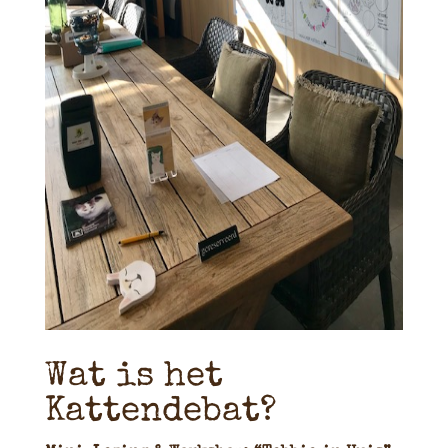
Wat is het
Kattendebat?