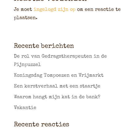
Je moet
ingelogd zijn op
om een reactie te
plaatsen.
Recente berichten
De rol van Gedragstherapeuten in de
Pijnpuzzel
Koningsdag Tompoezen en Vrijmarkt
Een kerstverhaal met een staartje
Waarom hangt mijn kat in de bank?
Vakantie
Recente reacties