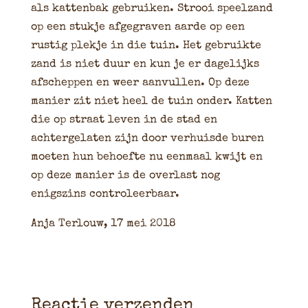
als kattenbak gebruiken. Strooi speelzand
op een stukje afgegraven aarde op een
rustig plekje in die tuin. Het gebruikte
zand is niet duur en kun je er dagelijks
afscheppen en weer aanvullen. Op deze
manier zit niet heel de tuin onder. Katten
die op straat leven in de stad en
achtergelaten zijn door verhuisde buren
moeten hun behoefte nu eenmaal kwijt en
op deze manier is de overlast nog
enigszins controleerbaar.
Anja Terlouw, 17 mei 2018
Reactie verzenden