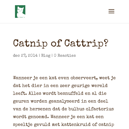
Catnip of Cattrip?
dec 27, 2014
|
Blog
|
0 Reacties
Wanneer je een kat even observeert, weet je
dat het dier in een zeer geurige wereld
leeft. Alles wordt besnuffeld en al die
geuren worden geanalyseerd in een deel
van de hersenen dat de bulbus olfactorius
wordt genoemd. Wanneer je een kat een
speeltje gevuld met kattenkruid of catnip