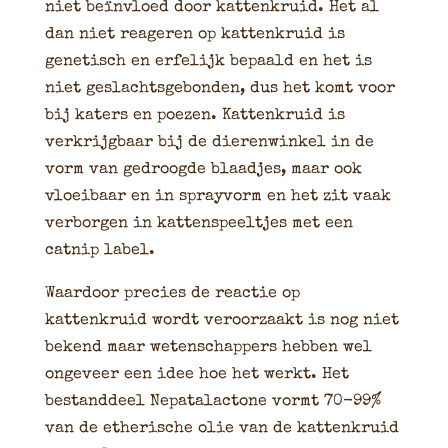
niet beïnvloed door kattenkruid. Het al
dan niet reageren op kattenkruid is
genetisch en erfelijk bepaald en het is
niet geslachtsgebonden, dus het komt voor
bij katers en poezen. Kattenkruid is
verkrijgbaar bij de dierenwinkel in de
vorm van gedroogde blaadjes, maar ook
vloeibaar en in sprayvorm en het zit vaak
verborgen in kattenspeeltjes met een
catnip label.
Waardoor precies de reactie op
kattenkruid wordt veroorzaakt is nog niet
bekend maar wetenschappers hebben wel
ongeveer een idee hoe het werkt. Het
bestanddeel Nepatalactone vormt 70-99%
van de etherische olie van de kattenkruid