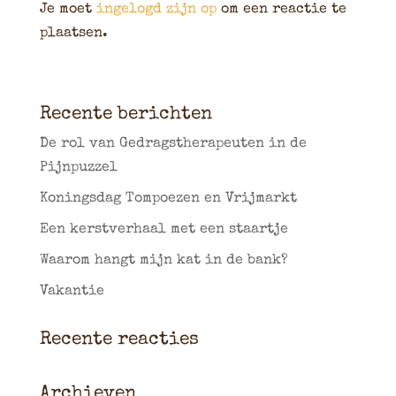
Je moet
ingelogd zijn op
om een reactie te
plaatsen.
Recente berichten
De rol van Gedragstherapeuten in de
Pijnpuzzel
Koningsdag Tompoezen en Vrijmarkt
Een kerstverhaal met een staartje
Waarom hangt mijn kat in de bank?
Vakantie
Recente reacties
Archieven