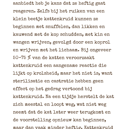
aanbiedt heb je kans dat ze heftig gaat
reageren. Zelfs bij het ruiken van een
klein beetje kattenkruid kunnen ze
beginnen met snuffelen, dan likken en
kauwend met de kop schudden, met kin en
wangen wrijven, gevolgd door een koprol
en wrijven met het lichaam. Bij ongeveer
50-75 % van de katten veroorzaakt
kattenkruid een aangename reactie die
lijkt op krolsheid, maar het niet is, want
sterilisatie en castratie hebben geen
effect op het gedrag vertoond bij
kattenkruid. Na een tijdje herstelt de kat
zich meestal en loopt weg, wat niet weg
neemt dat de kat later weer terugkomt en
de voorstelling opnieuw kan beginnen,
maar dan vaak minder heftig. Kattenkruid