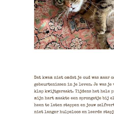
Dat kwam niet omdat je oud was maar o
gebeurtenissen in je leven. Je was je
klap kwijtgeraakt. Tijdens het hele p
mijn hart maakte een sprongetje bij e
heen te laten stappen en jouw zelfver
niet langer hulpeloos en leerde stapj