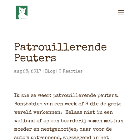
Patrouillerende
Peuters
aug 28, 2017
|
Blog
|
0 Reacties
Ik zie ze weer: patrouillerende peuters.
Bontbabies van een week of 8 die de grote
wereld verkennen. Helaas niet in een
weiland of op een boerderij samen met hun
moeder en nestgenootjes, maar voor de
auto’s uitrennend, zigzaggend in het