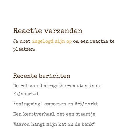
Reactie verzenden
Je moet
ingelogd zijn op
om een reactie te
plaatsen.
Recente berichten
De rol van Gedragstherapeuten in de
Pijnpuzzel
Koningsdag Tompoezen en Vrijmarkt
Een kerstverhaal met een staartje
Waarom hangt mijn kat in de bank?