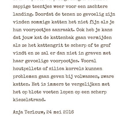
sappige teentjes weer voor een zachtere
landing. Doordat de tenen zo gevoelig zijn
vinden sommige katten het niet fijn als je
hun voorpootjes aanraakt. Ook heb je kans
dat jouw kat de kattenbak gaan vermijden
als ze het kattengrit te scherp of te grof
vindt en ze zal er dan niet in graven met
haar gevoelige voorpootjes. Vooral
houtpellets of silica korrels kunnen
problemen gaan geven bij volwassen, zware
katten. Het is immers te vergelijken met
het op blote voeten lopen op een scherp
kiezelstrand.
Anja Terlouw, 24 mei 2016