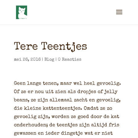
Tere Teentjes
mei 26, 2016
|
Blog
|
0 Reacties
Geen lange tenen, maar wel heel gevoelig.
Of ze er nou uit zien als dropjes of jelly
beans, ze zijn allemaal zacht en gevoelig,
die kleine kattenteentjes. Omdat ze zo
gevoelig zijn, worden ze goed door de kat
onderhouden; de teentjes zijn altijd fris
gewassen en ieder dingetje wat er niet