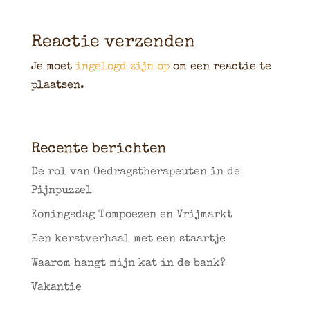
Reactie verzenden
Je moet
ingelogd zijn op
om een reactie te
plaatsen.
Recente berichten
De rol van Gedragstherapeuten in de
Pijnpuzzel
Koningsdag Tompoezen en Vrijmarkt
Een kerstverhaal met een staartje
Waarom hangt mijn kat in de bank?
Vakantie