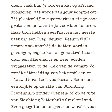
doen. Vaak kun je ook een kat op afstand
sponsoren, dat wordt dan jouw adoptiekat.
Bij plaatselijke supermarkten zie je soms
grote tonnen waarin je voer kan doneren.
Maar toch hebben zwerfkatten het meeste
baat bij een Trap-Neuter-Return (TNR)
programma, waarbij de katten worden
gevangen, nagekeken en geneutraliseerd
door een dierenarts en weer worden
vrijgelaten op de plek van de vangst. Zo
wordt uitbreiding van het probleem en
nieuw dierenleed voorkomen. Neem eens
een kijkje op de site van Stichting
Dierenhulp zonder Grenzen, of op de site
van Stichting Kattenhulp Griekenland.
Even googelen en er gaat een wereld voor