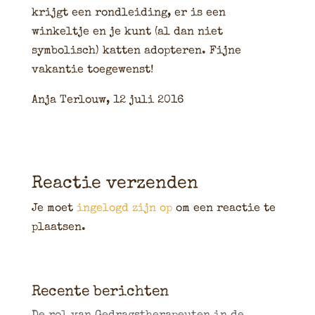
krijgt een rondleiding, er is een
winkeltje en je kunt (al dan niet
symbolisch) katten adopteren. Fijne
vakantie toegewenst!
Anja Terlouw, 12 juli 2016
Reactie verzenden
Je moet
ingelogd zijn op
om een reactie te
plaatsen.
Recente berichten