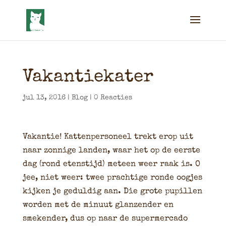
Vakantiekater
jul 13, 2016
|
Blog
|
0 Reacties
Vakantie! Kattenpersoneel trekt erop uit
naar zonnige landen, waar het op de eerste
dag (rond etenstijd) meteen weer raak is. O
jee, niet weer: twee prachtige ronde oogjes
kijken je geduldig aan. Die grote pupillen
worden met de minuut glanzender en
smekender, dus op naar de supermercado