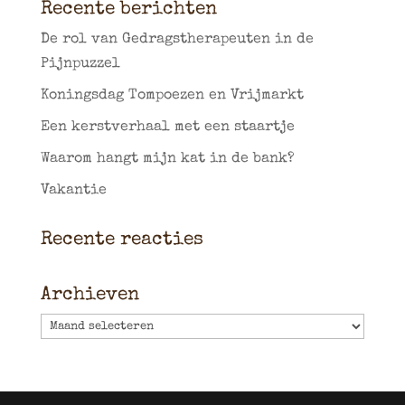
Recente berichten
De rol van Gedragstherapeuten in de
Pijnpuzzel
Koningsdag Tompoezen en Vrijmarkt
Een kerstverhaal met een staartje
Waarom hangt mijn kat in de bank?
Vakantie
Recente reacties
Archieven
Archieven