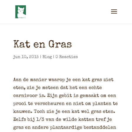
Kat en Gras
jun 10, 2015
|
Blog
|
0 Reacties
Aan de manier waarop je een kat gras ziet
eten, zie je meteen dat het een echte
carnivoor is. Zijn gebit is gemaakt om een
prooi te verscheuren en niet om planten te
kauwen. Toch zie je een kat wel gras eten.
Zelfs bij 1/3 van de wilde katten tref je
gras en andere plantaardige bestanddelen