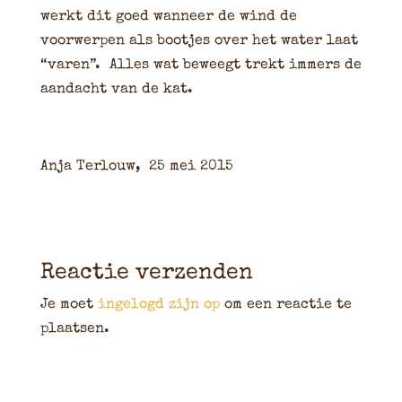
werkt dit goed wanneer de wind de
voorwerpen als bootjes over het water laat
“varen”. Alles wat beweegt trekt immers de
aandacht van de kat.
Anja Terlouw, 25 mei 2015
Reactie verzenden
Je moet
ingelogd zijn op
om een reactie te
plaatsen.